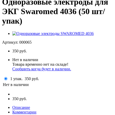
Одноразовые электроды для
ЭКГ Swaromed 4036 (50 шт/
упак)
Артикул:
000065
350
руб.
Нет в наличии
Товара временно нет на складе!
Сообщить когда будет в наличии.
1 упак.
350 руб.
Нет в наличии
350 руб.
Описание
Комментарии