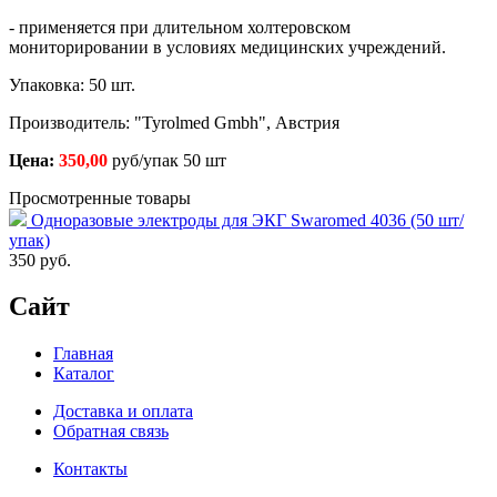
- применяется при длительном холтеровском
мониторировании в условиях медицинских учреждений.
Упаковка: 50 шт.
Производитель: "Tyrolmed Gmbh", Австрия
Цена:
350,00
руб/упак 50 шт
Просмотренные товары
Одноразовые электроды для ЭКГ Swaromed 4036 (50 шт/
упак)
350
руб.
Сайт
Главная
Каталог
Доставка и оплата
Обратная связь
Контакты