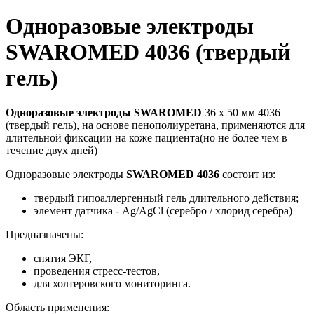
Одноразовые электроды
SWAROMED 4036 (твердый
гель)
Одноразовые электроды SWAROMED
36 х 50 мм 4036
(твердый гель), на основе пенополиуретана, применяются для
длительной фиксации на коже пациента(но не более чем в
течение двух дней)
Одноразовые электроды
SWAROMED 4036
состоит из:
твердый гипоаллергенный гель длительного действия;
элемент датчика - Ag/AgCl (серебро / хлорид серебра)
Предназначены:
снятия ЭКГ,
проведения стресс-тестов,
для холтеровского мониторинга.
Область применения: