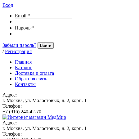
Вход
Email:
*
Пароль:
*
Забыли пароль?
Войти
/
Регистрация
Главная
Каталог
Доставка и оплата
Обратная связь
Контакты
Адрес:
г. Москва, ул. Молостовых, д. 2, корп. 1
Телефон:
+7 (916) 240-42-70
Адрес:
г. Москва, ул. Молостовых, д. 2, корп. 1
Телефон: