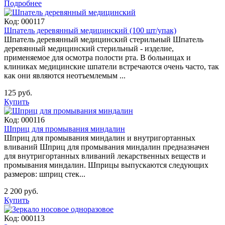
Подробнее
Код:
000117
Шпатель деревянный медицинский (100 шт/упак)
Шпатель деревянный медицинский стерильный Шпатель
деревянный медицинский стерильный - изделие,
применяемое для осмотра полости рта. В больницах и
клиниках медицинские шпатели встречаются очень часто, так
как они являются неотъемлемым ...
125 руб.
Купить
Код:
000116
Шприц для промывания миндалин
Шприц для промывания миндалин и внутригортанных
вливаний Шприц для промывания миндалин предназначен
для внутригортанных вливаний лекарственных веществ и
промывания миндалин. Шприцы выпускаются следующих
размеров: шприц стек...
2 200 руб.
Купить
Код:
000113