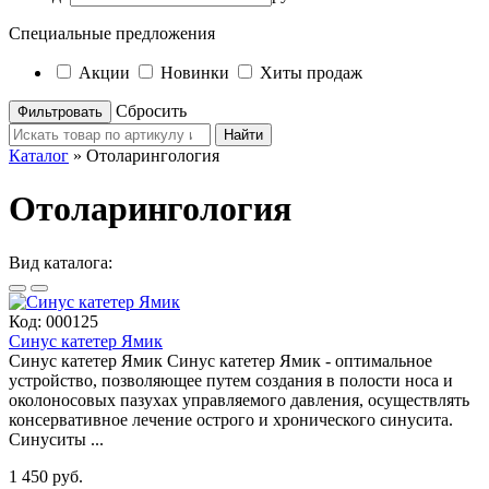
Специальные предложения
Акции
Новинки
Хиты продаж
Cбросить
Найти
Каталог
»
Отоларингология
Отоларингология
Вид каталога:
Код:
000125
Синус катетер Ямик
Синус катетер Ямик Синус катетер Ямик - оптимальное
устройство, позволяющее путем создания в полости носа и
околоносовых пазухах управляемого давления, осуществлять
консервативное лечение острого и хронического синусита.
Синуситы ...
1 450 руб.