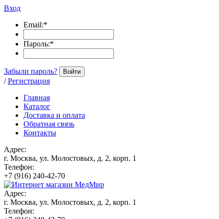
Вход
Email:
*
Пароль:
*
Забыли пароль?
Войти
/
Регистрация
Главная
Каталог
Доставка и оплата
Обратная связь
Контакты
Адрес:
г. Москва, ул. Молостовых, д. 2, корп. 1
Телефон:
+7 (916) 240-42-70
Адрес:
г. Москва, ул. Молостовых, д. 2, корп. 1
Телефон: