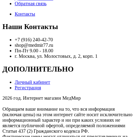
Обратная связь
Контакты
Наши Контакты
+7 (916) 240-42-70
shop@medmir77.ru
Пн-Пт 9.00 - 18.00
г. Москва, ул. Молостовых, д. 2, корп. 1
ДОПОЛНИТЕЛЬНО
Личный кабинет
Регистрация
2026 год. Интернет магазин МедМир
Обращаем ваше внимание на то, что вся информация
(включая цены) на этом интернет сайте носит исключительно
информационный характер и ни при каких условиях не
является публичной офертой, определяемой положениями
Статьи 437 (2) Гражданского кодекса РФ.
Фактические цены могут отличаться от представленных на