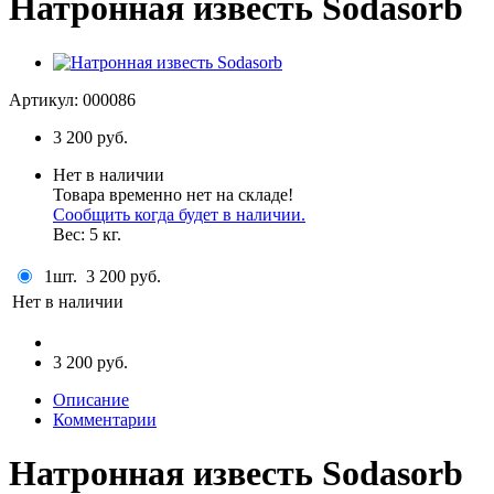
Натронная известь Sodasorb
Артикул:
000086
3 200
руб.
Нет в наличии
Товара временно нет на складе!
Сообщить когда будет в наличии.
Вес:
5
кг.
1шт.
3 200 руб.
Нет в наличии
3 200 руб.
Описание
Комментарии
Натронная известь Sodasorb