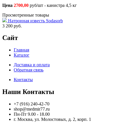
Цена
2700,00
руб/шт - канистра 4,5 кг
Просмотренные товары
Натронная известь Sodasorb
3 200
руб.
Сайт
Главная
Каталог
Доставка и оплата
Обратная связь
Контакты
Наши Контакты
+7 (916) 240-42-70
shop@medmir77.ru
Пн-Пт 9.00 - 18.00
г. Москва, ул. Молостовых, д. 2, корп. 1