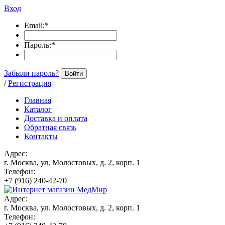
Вход
Email:
*
Пароль:
*
Забыли пароль?
Войти
/
Регистрация
Главная
Каталог
Доставка и оплата
Обратная связь
Контакты
Адрес:
г. Москва, ул. Молостовых, д. 2, корп. 1
Телефон:
+7 (916) 240-42-70
Адрес:
г. Москва, ул. Молостовых, д. 2, корп. 1
Телефон: